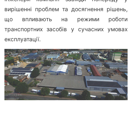
вирішенні проблем та досягнення рішень,
що впливають на режими роботи
транспортних засобів у сучасних умовах
експлуатації.