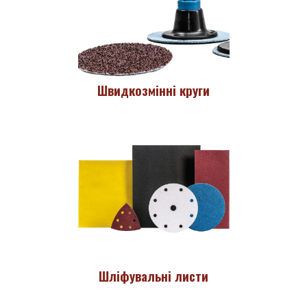
Швидкозмінні круги
Шліфувальні листи