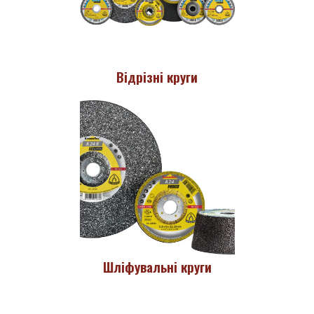
Відрізні круги
Шліфувальні круги