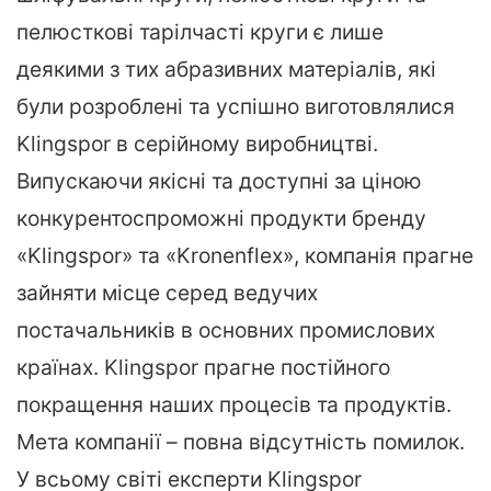
пелюсткові тарілчасті круги є лише
деякими з тих абразивних матеріалів, які
були розроблені та успішно виготовлялися
Klingspor в серійному виробництві.
Випускаючи якісні та доступні за ціною
конкурентоспроможні продукти бренду
«Klingspor» та «Kronenflex», компанія прагне
зайняти місце серед ведучих
постачальників в основних промислових
країнах. Klingspor прагне постійного
покращення наших процесів та продуктів.
Мета компанії – повна відсутність помилок.
У всьому світі експерти Klingspor