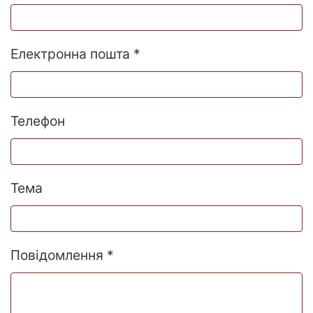
Електронна пошта *
Телефон
Тема
Повідомлення *