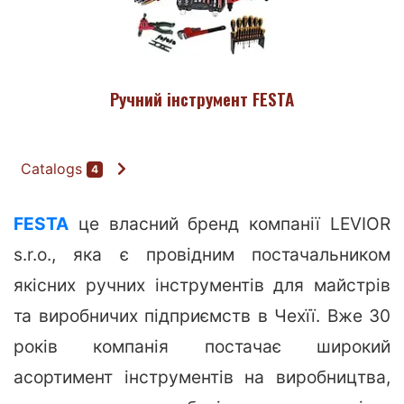
Ручний інструмент FESTA
Catalogs
4
FESTA
це власний бренд компанії LEVIOR
s.r.o., яка є провідним постачальником
якісних ручних інструментів для майстрів
та виробничих підприємств в Чехїї. Вже 30
років компанія постачає широкий
асортимент інструментів на виробництва,