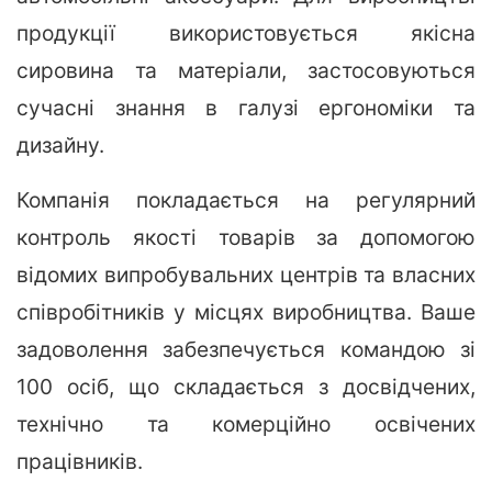
продукції використовується якісна
сировина та матеріали, застосовуються
сучасні знання в галузі ергономіки та
дизайну.
Компанія покладається на регулярний
контроль якості товарів за допомогою
відомих випробувальних центрів та власних
співробітників у місцях виробництва. Ваше
задоволення забезпечується командою зі
100 осіб, що складається з досвідчених,
технічно та комерційно освічених
працівників.